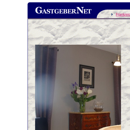
Frankrei