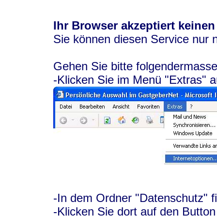
Ihr Browser akzeptiert keinen
Sie können diesen Service nur 
Gehen Sie bitte folgendermasse
-Klicken Sie im Menü "Extras" a
-In dem Ordner "Datenschutz" f
-Klicken Sie dort auf den Button