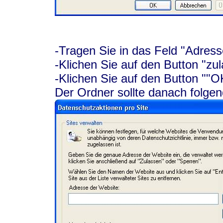
-Tragen Sie in das Feld "Adresse
-Klichen Sie auf den Button "zu
-Klichen Sie auf den Button ""O
Der Ordner sollte danach folg